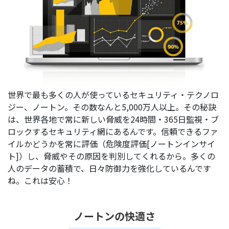
世界で最も多くの人が使っているセキュリティ・テクノロ
ジー、ノートン。その数なんと5,000万人以上。その秘訣
は、世界各地で常に新しい脅威を24時間・365日監視・ブ
ロックするセキュリティ網にあるんです。信頼できるファ
イルかどうかを常に評価（危険度評価[ノートンインサイ
ト]）し、脅威やその原因を判別してくれるから。多くの
人のデータの蓄積で、日々防御力を強化しているんです
ね。これは安心！
ノートンの快適さ