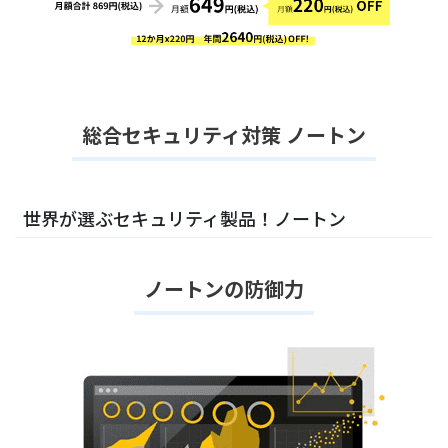
総合セキュリティ対策 ノートン
世界が選ぶセキュリティ製品！ノートン
ノートンの防御力