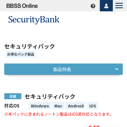
セキュリティパック
お得なパック製品
製品特長
セキュリティパック
月額
対応OS
Windows
Mac
Android
iOS
※本パックに含まれるノートン製品はiOS非対応となります。