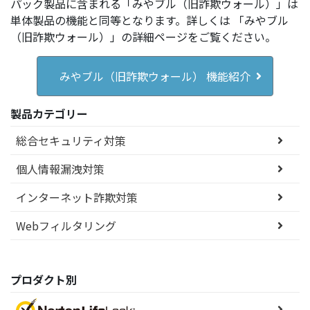
パック製品に含まれる「みやブル（旧詐欺ウォール）」は
単体製品の機能と同等となります。詳しくは 「みやブル
（旧詐欺ウォール）」の詳細ページをご覧ください。
みやブル（旧詐欺ウォール） 機能紹介
製品カテゴリー
総合セキュリティ対策
個人情報漏洩対策
インターネット詐欺対策
Webフィルタリング
プロダクト別