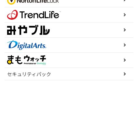
セキュリティパック