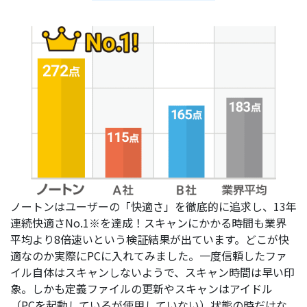
ノートンはユーザーの「快適さ」を徹底的に追求し、13年
連続快適さNo.1※を達成！スキャンにかかる時間も業界
平均より8倍速いという検証結果が出ています。どこが快
適なのか実際にPCに入れてみました。一度信頼したファ
イル自体はスキャンしないようで、スキャン時間は早い印
象。しかも定義ファイルの更新やスキャンはアイドル
（PCを起動しているが使用していない）状態の時だけな