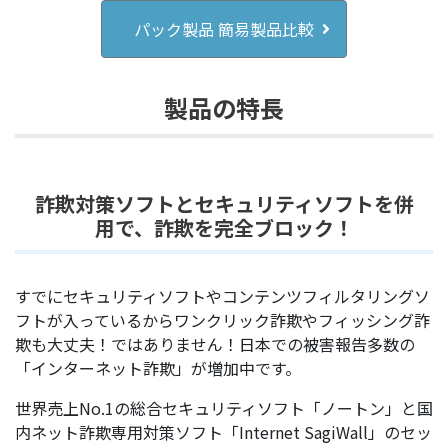
パック製品 簡易製品比較
製品の特長
詐欺対策ソフトとセキュリティソフトを併
用で、詐欺を完全ブロック！
すでにセキュリティソフトやコンテンツフィルタリングソ
フトが入っているからワンクリック詐欺やフィッシング詐
欺も大丈夫！ではありません！日本での被害報告多数の
「インターネット詐欺」が増加中です。
世界売上No.1の総合セキュリティソフト「ノートン」と国
内ネット詐欺専用対策ソフト「Internet SagiWall」のセッ