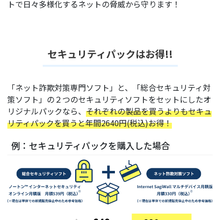
トで日々多様化するネットの脅威から守ります！
セキュリティパックはお得!!
「ネット詐欺対策専門ソフト」と、「総合セキュリティ対
策ソフト」の２つのセキュリティソフトをセットにしたオ
リジナルパックなら、
それぞれの製品を買うよりもセキュ
リティパックを買うと年間2640円(税込)お得！
例：セキュリティパックを購入した場合