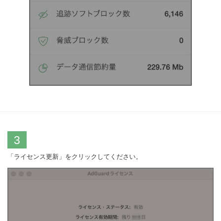
3
「ライセンス更新」をクリックしてください。