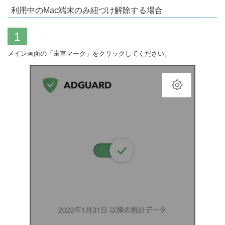
利用中のMac端末のみ紐づけ解除する場合
1
メイン画面の「歯車マーク」をクリックしてください。