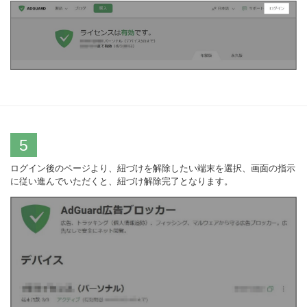
5
ログイン後のページより、紐づけを解除したい端末を選択、画面の指示
に従い進んでいただくと、紐づけ解除完了となります。