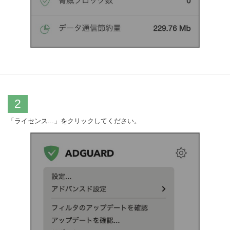
2
「ライセンス...」をクリックしてください。