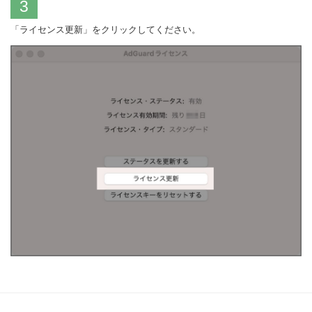
3
「ライセンス更新」をクリックしてください。