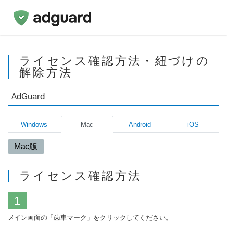
ライセンス確認方法・紐づけの
解除方法
AdGuard
Windows
Mac
Android
iOS
Mac版
ライセンス確認方法
1
メイン画面の「歯車マーク」をクリックしてください。