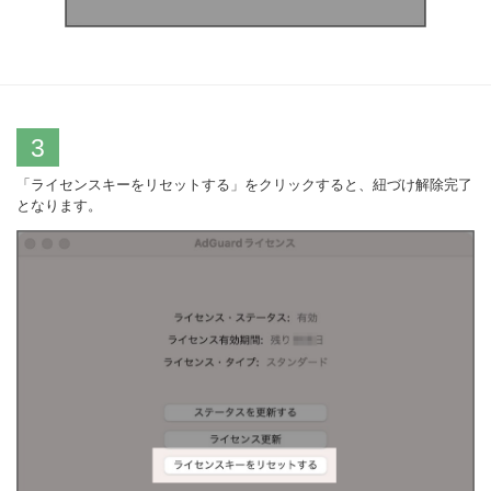
3
「ライセンスキーをリセットする」をクリックすると、紐づけ解除完了
となります。