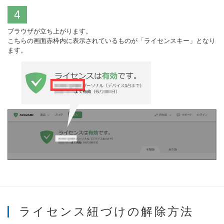
4
ブラウザが立ち上がります。
こちらの画面赤枠内に表示されているものが「ライセンスキー」となり
ます。
ライセンス紐づけの解除方法