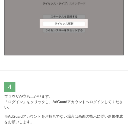
4
ブラウザが立ち上がります。
「ログイン」をクリックし、AdGuardアカウントへログインしてくださ
い。
※AdGuardアカウントをお持ちでない場合は画面の指示に従い新規作成
をお願いします。