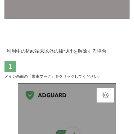
利用中のMac端末以外の紐づけを解除する場合
1
メイン画面の「歯車マーク」をクリックしてください。