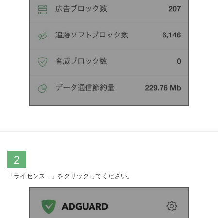
2
「ライセンス...」をクリックしてください。