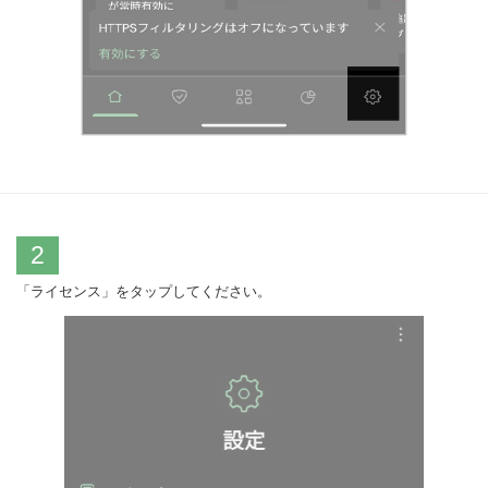
2
「ライセンス」をタップしてください。