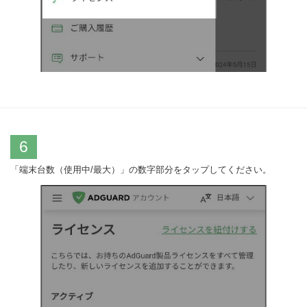
6
「端末台数（使用中/最大）」の数字部分をタップしてください。