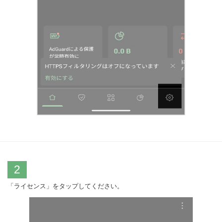
2
「ライセンス」をタップしてください。