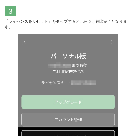
3
「ライセンスをリセット」をタップすると、紐づけ解除完了となりま
す。