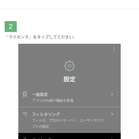
2
「ライセンス」をタップしてください。