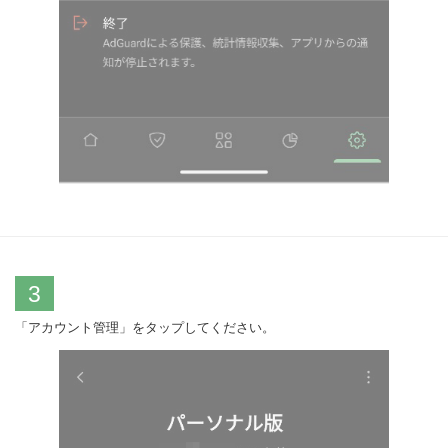
3
「アカウント管理」をタップしてください。