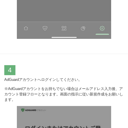
4
AdGuardアカウントへログインしてください。
※AdGuardアカウントをお持ちでない場合はメールアドレス入力後、ア
カウント登録フローとなります。画面の指示に従い新規作成をお願いし
ます。