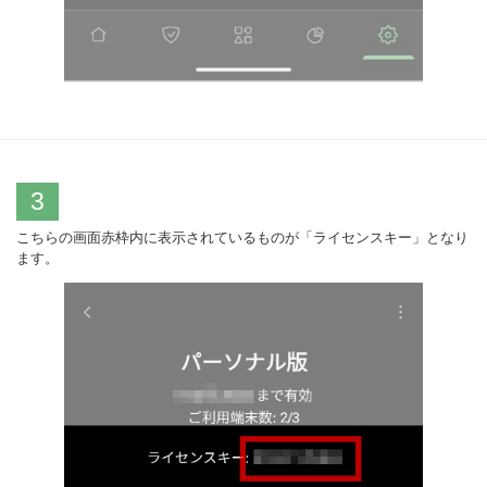
3
こちらの画面赤枠内に表示されているものが「ライセンスキー」となり
ます。