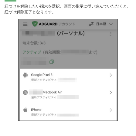
紐づけを解除したい端末を選択、画面の指示に従い進んでいただくと、
紐づけ解除完了となります。