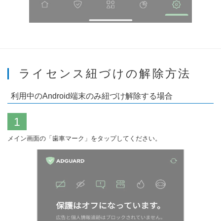
ライセンス紐づけの解除方法
利用中のAndroid端末のみ紐づけ解除する場合
1
メイン画面の「歯車マーク」をタップしてください。